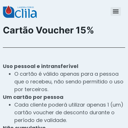
Cartão Voucher 15%
Uso pessoal e intransferível
O cartão é válido apenas para a pessoa
que o recebeu, não sendo permitido o uso
por terceiros.
Um cartão por pessoa
Cada cliente poderá utilizar apenas 1 (um)
cartão voucher de desconto durante o
período de validade.
Não cumulativo