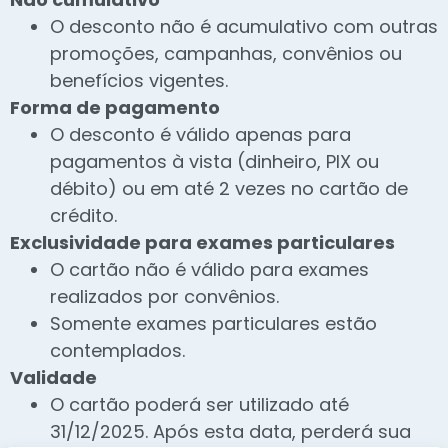
O desconto não é acumulativo com outras
promoções, campanhas, convênios ou
benefícios vigentes.
Forma de pagamento
O desconto é válido apenas para
pagamentos à vista (dinheiro, PIX ou
débito) ou em até 2 vezes no cartão de
crédito.
Exclusividade para exames particulares
O cartão não é válido para exames
realizados por convênios.
Somente exames particulares estão
contemplados.
Validade
O cartão poderá ser utilizado até
31/12/2025. Após esta data, perderá sua