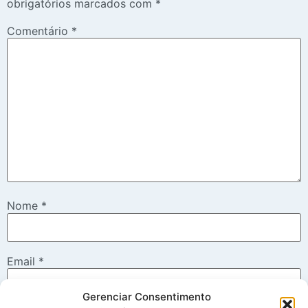
obrigatórios marcados com
*
Comentário
*
Nome
*
Email
*
Gerenciar Consentimento