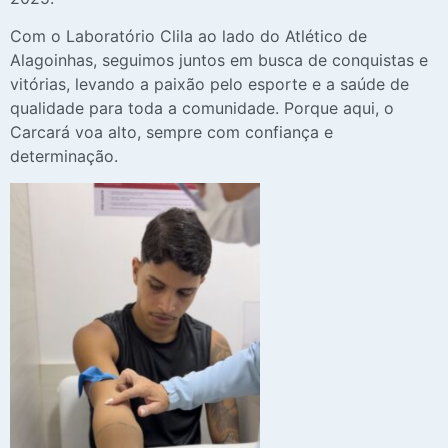
Com o Laboratório Clila ao lado do Atlético de
Alagoinhas, seguimos juntos em busca de conquistas e
vitórias, levando a paixão pelo esporte e a saúde de
qualidade para toda a comunidade. Porque aqui, o
Carcará voa alto, sempre com confiança e
determinação.