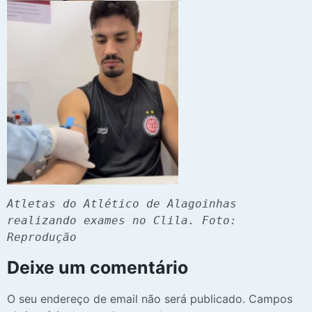
Atletas do Atlético de Alagoinhas 
realizando exames no Clila. Foto: 
Reprodução
Deixe um comentário
O seu endereço de email não será publicado.
Campos