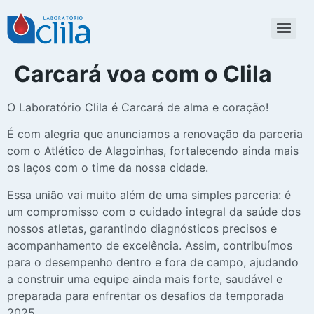
Carcará voa com o Clila
O Laboratório Clila é Carcará de alma e coração!
É com alegria que anunciamos a renovação da parceria
com o Atlético de Alagoinhas, fortalecendo ainda mais
os laços com o time da nossa cidade.
Essa união vai muito além de uma simples parceria: é
um compromisso com o cuidado integral da saúde dos
nossos atletas, garantindo diagnósticos precisos e
acompanhamento de excelência. Assim, contribuímos
para o desempenho dentro e fora de campo, ajudando
a construir uma equipe ainda mais forte, saudável e
preparada para enfrentar os desafios da temporada
2025.