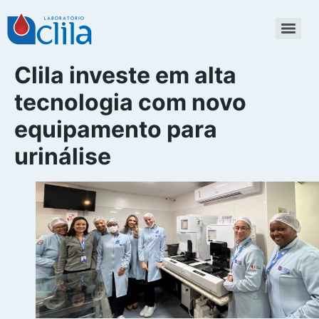
Clila investe em alta
tecnologia com novo
equipamento para
urinálise