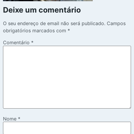
Deixe um comentário
O seu endereço de email não será publicado.
Campos
obrigatórios marcados com
*
Comentário
*
Nome
*