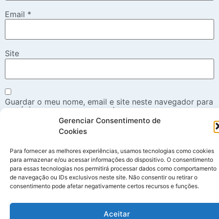
Email
*
Site
Guardar o meu nome, email e site neste navegador para
a próxima vez que eu comentar.
Gerenciar Consentimento de
Cookies
Para fornecer as melhores experiências, usamos tecnologias como cookies
para armazenar e/ou acessar informações do dispositivo. O consentimento
para essas tecnologias nos permitirá processar dados como comportamento
de navegação ou IDs exclusivos neste site. Não consentir ou retirar o
Todos os direitos reservados
consentimento pode afetar negativamente certos recursos e funções.
Aceitar