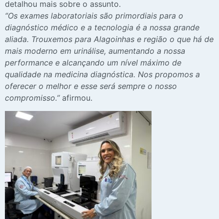
detalhou mais sobre o assunto.
‘’Os exames laboratoriais são primordiais para o
diagnóstico médico e a tecnologia é a nossa grande
aliada. Trouxemos para Alagoinhas e região o que há de
mais moderno em urinálise, aumentando a nossa
performance e alcançando um nível máximo de
qualidade na medicina diagnóstica. Nos propomos a
oferecer o melhor e esse será sempre o nosso
compromisso.’’
afirmou.