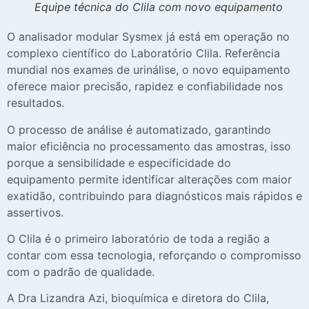
Equipe técnica do Clila com novo equipamento
O analisador modular Sysmex já está em operação no
complexo científico do Laboratório Clila. Referência
mundial nos exames de urinálise, o novo equipamento
oferece maior precisão, rapidez e confiabilidade nos
resultados.
O processo de análise é automatizado, garantindo
maior eficiência no processamento das amostras, isso
porque a sensibilidade e especificidade do
equipamento permite identificar alterações com maior
exatidão, contribuindo para diagnósticos mais rápidos e
assertivos.
O Clila é o primeiro laboratório de toda a região a
contar com essa tecnologia, reforçando o compromisso
com o padrão de qualidade.
A Dra Lizandra Azi, bioquímica e diretora do Clila,