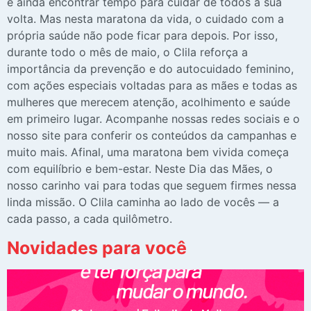
e ainda encontrar tempo para cuidar de todos à sua
volta. Mas nesta maratona da vida, o cuidado com a
própria saúde não pode ficar para depois. Por isso,
durante todo o mês de maio, o Clila reforça a
importância da prevenção e do autocuidado feminino,
com ações especiais voltadas para as mães e todas as
mulheres que merecem atenção, acolhimento e saúde
em primeiro lugar. Acompanhe nossas redes sociais e o
nosso site para conferir os conteúdos da campanhas e
muito mais. Afinal, uma maratona bem vivida começa
com equilíbrio e bem-estar. Neste Dia das Mães, o
nosso carinho vai para todas que seguem firmes nessa
linda missão. O Clila caminha ao lado de vocês — a
cada passo, a cada quilômetro.
Novidades para você