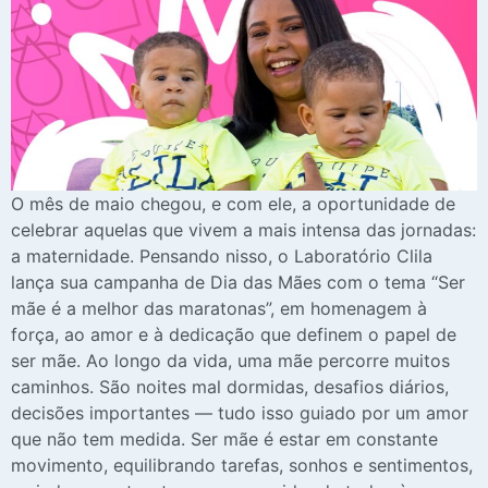
O mês de maio chegou, e com ele, a oportunidade de
celebrar aquelas que vivem a mais intensa das jornadas:
a maternidade. Pensando nisso, o Laboratório Clila
lança sua campanha de Dia das Mães com o tema “Ser
mãe é a melhor das maratonas”, em homenagem à
força, ao amor e à dedicação que definem o papel de
ser mãe. Ao longo da vida, uma mãe percorre muitos
caminhos. São noites mal dormidas, desafios diários,
decisões importantes — tudo isso guiado por um amor
que não tem medida. Ser mãe é estar em constante
movimento, equilibrando tarefas, sonhos e sentimentos,