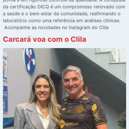
da certificação DICQ é um compromisso renovado com
a saúde e o bem-estar da comunidade, reafirmando o
laboratório como uma referência em análises clínicas.
Acompanhe as novidades no Instagram do Clila
Carcará voa com o Clila