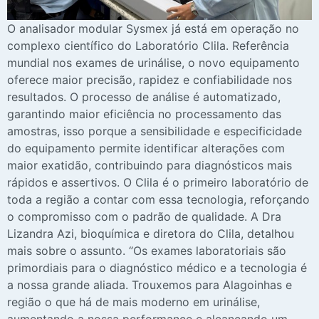
O analisador modular Sysmex já está em operação no
complexo científico do Laboratório Clila. Referência
mundial nos exames de urinálise, o novo equipamento
oferece maior precisão, rapidez e confiabilidade nos
resultados. O processo de análise é automatizado,
garantindo maior eficiência no processamento das
amostras, isso porque a sensibilidade e especificidade
do equipamento permite identificar alterações com
maior exatidão, contribuindo para diagnósticos mais
rápidos e assertivos. O Clila é o primeiro laboratório de
toda a região a contar com essa tecnologia, reforçando
o compromisso com o padrão de qualidade. A Dra
Lizandra Azi, bioquímica e diretora do Clila, detalhou
mais sobre o assunto. ‘’Os exames laboratoriais são
primordiais para o diagnóstico médico e a tecnologia é
a nossa grande aliada. Trouxemos para Alagoinhas e
região o que há de mais moderno em urinálise,